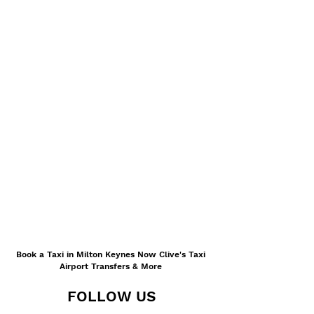
Book a Taxi in Milton Keynes Now Clive's Taxi
Airport Transfers & More
FOLLOW US